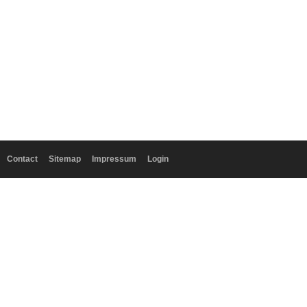
Contact
Sitemap
Impressum
Login