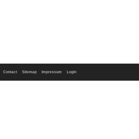
Contact
Sitemap
Impressum
Login