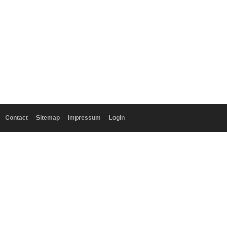
Contact
Sitemap
Impressum
Login