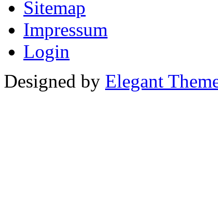
Sitemap
Impressum
Login
Designed by
Elegant Them