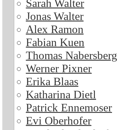
Sarah Walter
Jonas Walter
Alex Ramon
Fabian Kuen
Thomas Nabersberg
Werner Pixner
Erika Blaas
Katharina Dietl
Patrick Ennemoser
Evi Oberhofer