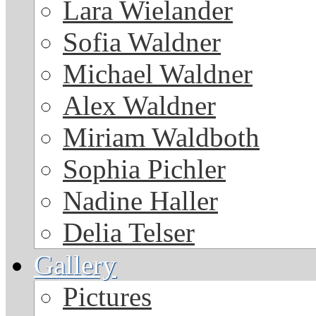
Lara Wielander
Sofia Waldner
Michael Waldner
Alex Waldner
Miriam Waldboth
Sophia Pichler
Nadine Haller
Delia Telser
Gallery
Pictures