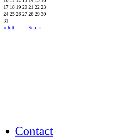
10
11
12
13
14
15
16
17
18
19
20
21
22
23
24
25
26
27
28
29
30
31
« Juli
Sep. »
Contact