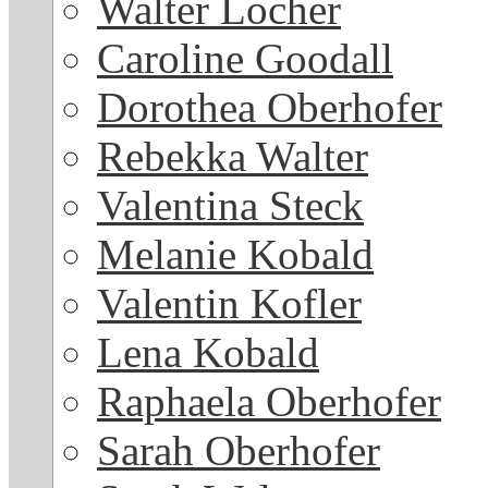
Walter Locher
Caroline Goodall
Dorothea Oberhofer
Rebekka Walter
Valentina Steck
Melanie Kobald
Valentin Kofler
Lena Kobald
Raphaela Oberhofer
Sarah Oberhofer