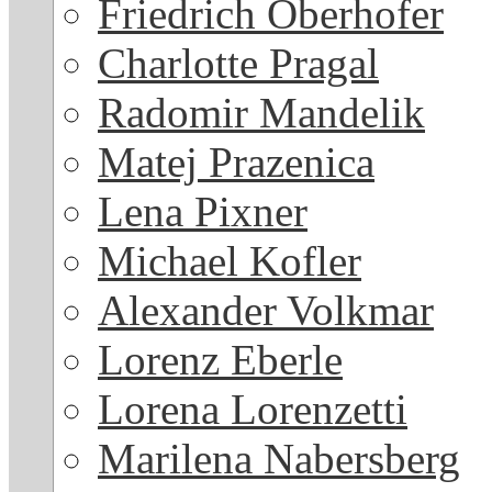
Friedrich Oberhofer
Charlotte Pragal
Radomir Mandelik
Matej Prazenica
Lena Pixner
Michael Kofler
Alexander Volkmar
Lorenz Eberle
Lorena Lorenzetti
Marilena Nabersberg