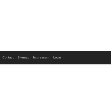
Contact
Sitemap
Impressum
Login