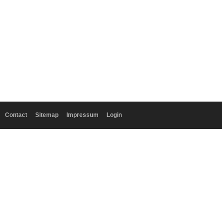
Contact
Sitemap
Impressum
Login