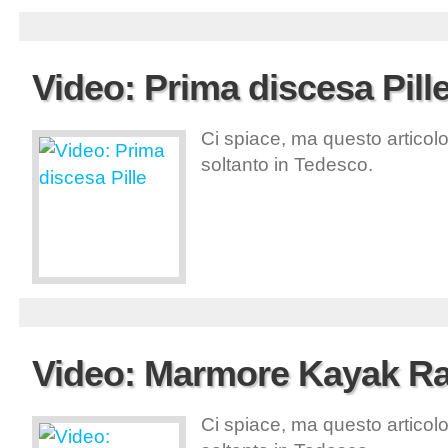
Video: Prima discesa Pill
Ci spiace, ma questo articolo
soltanto in Tedesco.
Video: Marmore Kayak R
Ci spiace, ma questo articolo