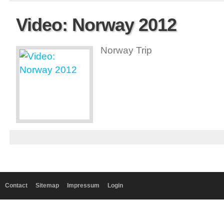
Video: Norway 2012
Norway Trip
Contact
Sitemap
Impressum
Login